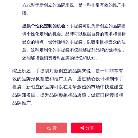
方式对于新创立的品牌来说，是一种非常有效的推广手
段。
提供个性化定制的机会
：手提袋可以为新创立的品牌提
供个性化定制的机会。品牌可以根据自身的需求和目标
受众的特点，设计独特的手提袋，以吸引目标受众的注
意。这种定制化的手提袋不仅能够提升品牌的独特性，
还能够增强消费者对品牌的记忆和认知。
综上所述，手提袋对新创立的品牌来说，是一种非常有
效的品牌形象塑造和推广工具。通过精心设计和制作手
提袋，新创立的品牌可以在竞争激烈的市场中快速建立
品牌知名度，提升品牌形象和品质感，促进口碑传播和
品牌推广。
赞
分享