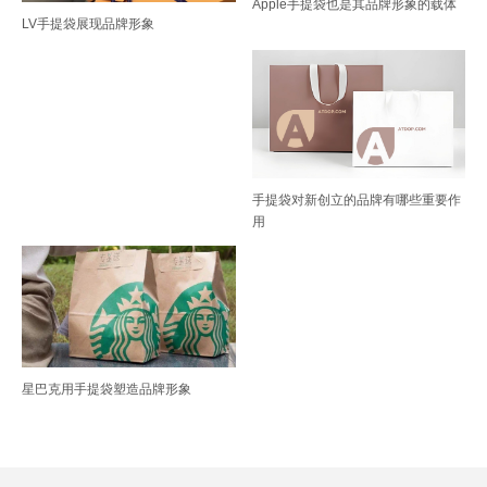
Apple手提袋也是其品牌形象的载体
LV手提袋展现品牌形象
手提袋对新创立的品牌有哪些重要作
用
星巴克用手提袋塑造品牌形象