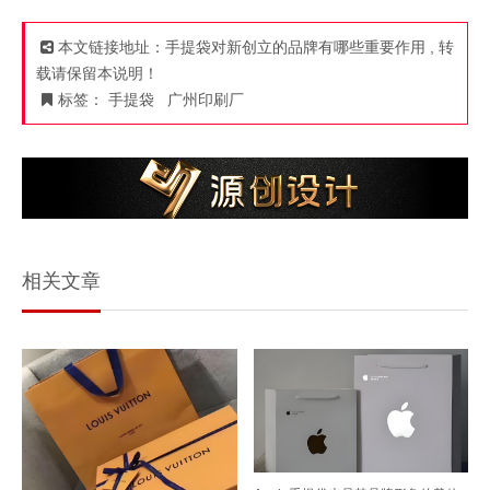
本文链接地址：
手提袋对新创立的品牌有哪些重要作用
, 转
载请保留本说明！
标签：
手提袋
广州印刷厂
相关文章