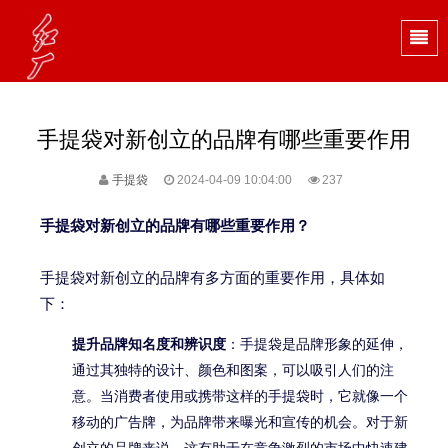
手提袋对新创立的品牌有哪些重要作用
手提袋
2024-04-09 10:04:00
237
手提袋对新创立的品牌有哪些重要作用？
手提袋对新创立的品牌有多方面的重要作用，具体如
下：
提升品牌知名度和辨识度
：手提袋是品牌形象的延伸，
通过其独特的设计、颜色和图案，可以吸引人们的注
意。当消费者使用或携带这样的手提袋时，它就像一个
移动的广告牌，为品牌带来曝光和宣传的机会。对于新
创立的品牌来说，这有助于在竞争激烈的市场中快速建