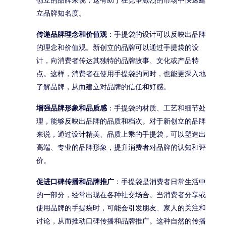
立品牌知名度。
传递品牌理念和价值观
：手提袋的设计可以反映出品牌
的理念和价值观。新创立的品牌可以通过手提袋的设
计，向消费者传达其独特的品牌故事、文化或产品特
点。这样，消费者在使用手提袋的同时，也能更深入地
了解品牌，从而建立对品牌的信任和好感。
增强品牌形象和品质感
：手提袋的材质、工艺和细节处
理，能够反映出品牌的品质和档次。对于新创立的品牌
来说，通过设计精美、品质上乘的手提袋，可以塑造出
高端、专业的品牌形象，提升消费者对品牌的认知和评
价。
促进口碑传播和品牌推广
：手提袋是消费者日常生活中
的一部分，经常出现在各种社交场合。当消费者分享或
使用品牌的手提袋时，可能会引发朋友、家人的关注和
讨论，从而推动口碑传播和品牌推广。这种自然的传播